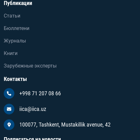
Публикации
Статьи
Бюллетени
Журналы
Книги
Зарубежные эксперты
Контакты
+998 71 207 08 66
iica@iica.uz
100077, Tashkent, Mustakillik avenue, 42
Подписаться на новости