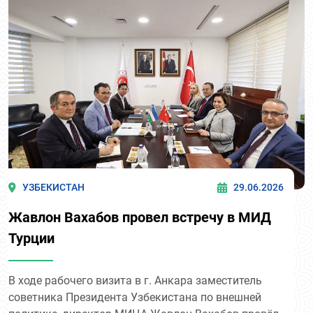
Турции (SAM) Рамазаном Эрдагом.
УЗБЕКИСТАН
29.06.2026
Жавлон Вахабов провел встречу в МИД
Турции
В ходе рабочего визита в г. Анкара заместитель
советника Президента Узбекистана по внешней