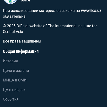
При использовании материалов ссылка на
www.iica.uz
обязательна
© 2025 Official website of The International Institute for
Central Asia
Все права защищены
Общая информация
История
Цели и задачи
МИЦА в СМИ
ЦА в цифрах
События