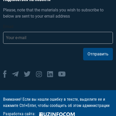
Please, note that the materials you wish to subscribe to
below are sent to your email address
Email
Отправить
Внимание! Если вы нашли ошибку в тексте, выделите ее и
нажмите Ctrl+Enter, чтобы сообщить об этом администрации
Разработка сайта: