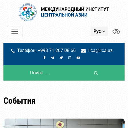
МЕЖДУНАРОДНЫЙ ИНСТИТУТ
ЦЕНТРАЛЬНОЙ АЗИИ
Рус
Телефон: +998 71 207 08 66
iica@iica.uz
События