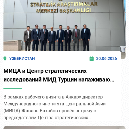
УЗБЕКИСТАН
30.06.2026
МИЦА и Центр стратегических
исследований МИД Турции налаживают
партнёрство
В рамках рабочего визита в Анкару директор
Международного института Центральной Азии
(МИЦА) Жавлон Вахабов провёл встречу с
председателем Центра стратегических
исследований Министерства иностранных дел