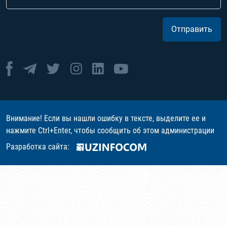
Отправить
Внимание! Если вы нашли ошибку в тексте, выделите ее и
нажмите Ctrl+Enter, чтобы сообщить об этом администрации
Разработка сайта: