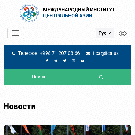
МЕЖДУНАРОДНЫЙ ИНСТИТУТ
ЦЕНТРАЛЬНОЙ АЗИИ
Рус
Телефон: +998 71 207 08 66
iica@iica.uz
Новости