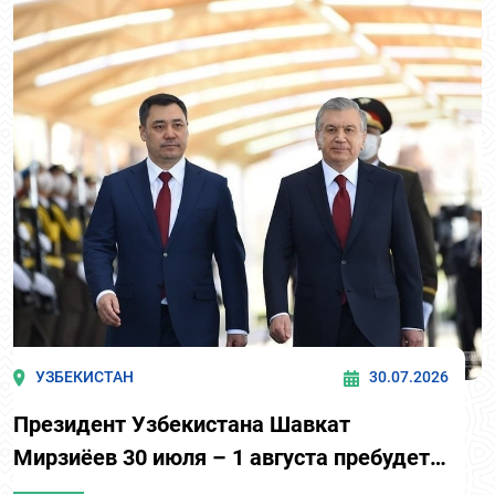
УЗБЕКИСТАН
30.07.2026
Президент Узбекистана Шавкат
Мирзиёев 30 июля – 1 августа пребудет в
Кыргызстан с государственным визитом