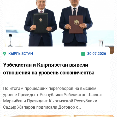
КЫРГЫЗСТАН
30.07.2026
Узбекистан и Кыргызстан вывели
отношения на уровень союзничества
По итогам прошедших переговоров на высшем
уровне Президент Республики Узбекистан Шавкат
Мирзиёев и Президент Кыргызской Республики
Садыр Жапаров подписали Договор о
союзнических отношениях.