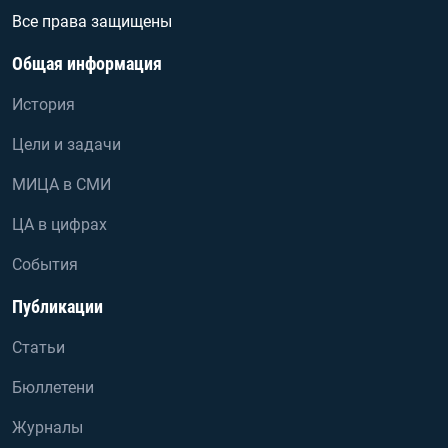
Все права защищены
Общая информация
История
Цели и задачи
МИЦА в СМИ
ЦА в цифрах
События
Публикации
Статьи
Бюллетени
Журналы