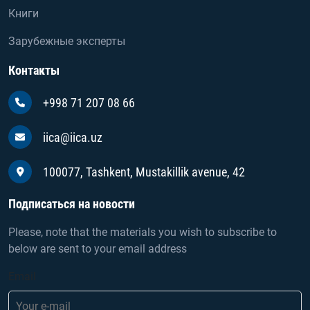
Книги
Зарубежные эксперты
Контакты
+998 71 207 08 66
iica@iica.uz
100077, Tashkent, Mustakillik avenue, 42
Подписаться на новости
Please, note that the materials you wish to subscribe to
below are sent to your email address
Email