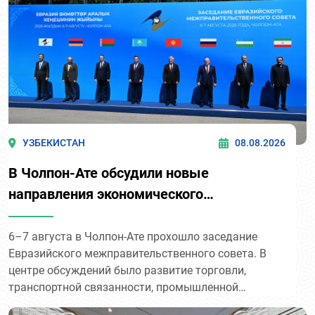
УЗБЕКИСТАН
08.08.2026
В Чолпон-Ате обсудили новые
направления экономического
сотрудничества
6–7 августа в Чолпон-Ате прохошло заседание
Евразийского межправительственного совета. В
центре обсуждений было развитие торговли,
транспортной связанности, промышленной
кооперации и цифрового взаимодействия.