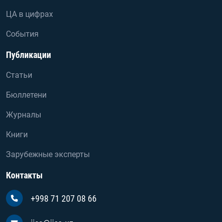
ЦА в цифрах
События
Публикации
Статьи
Бюллетени
Журналы
Книги
Зарубежные эксперты
Контакты
+998 71 207 08 66