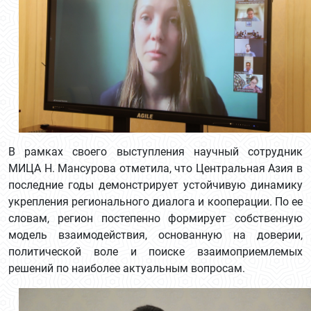
В рамках своего выступления научный сотрудник
МИЦА Н. Мансурова отметила, что Центральная Азия в
последние годы демонстрирует устойчивую динамику
укрепления регионального диалога и кооперации. По ее
словам, регион постепенно формирует собственную
модель взаимодействия, основанную на доверии,
политической воле и поиске взаимоприемлемых
решений по наиболее актуальным вопросам.