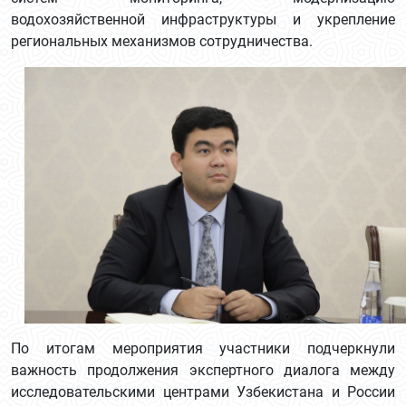
водохозяйственной инфраструктуры и укрепление
региональных механизмов сотрудничества.
По итогам мероприятия участники подчеркнули
важность продолжения экспертного диалога между
исследовательскими центрами Узбекистана и России