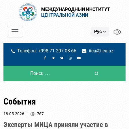
МЕЖДУНАРОДНЫЙ ИНСТИТУТ
ЦЕНТРАЛЬНОЙ АЗИИ
Рус
Телефон: +998 71 207 08 66
iica@iica.uz
События
|
18.05.2026
767
Эксперты МИЦА приняли участие в