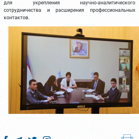
для укрепления научно-аналитического
сотрудничества и расширения профессиональных
контактов.