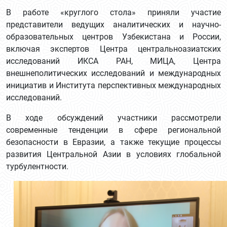
В работе «круглого стола» приняли участие
представители ведущих аналитических и научно-
образовательных центров Узбекистана и России,
включая экспертов Центра центральноазиатских
исследований ИКСА РАН, МИЦА, Центра
внешнеполитических исследований и международных
инициатив и Института перспективных международных
исследований.
В ходе обсуждений участники рассмотрели
современные тенденции в сфере региональной
безопасности в Евразии, а также текущие процессы
развития Центральной Азии в условиях глобальной
турбулентности.