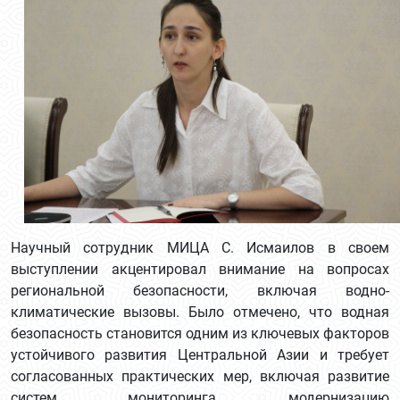
Научный сотрудник МИЦА С. Исмаилов в своем
выступлении акцентировал внимание на вопросах
региональной безопасности, включая водно-
климатические вызовы. Было отмечено, что водная
безопасность становится одним из ключевых факторов
устойчивого развития Центральной Азии и требует
согласованных практических мер, включая развитие
систем мониторинга, модернизацию