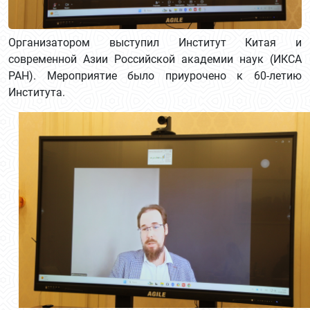
Организатором выступил Институт Китая и
современной Азии Российской академии наук (ИКСА
РАН). Мероприятие было приурочено к 60-летию
Института.