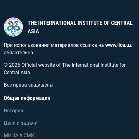
THE INTERNATIONAL INSTITUTE OF CENTRAL
ASIA
При использовании материалов ссылка на
www.iica.uz
обязательна
© 2025 Official website of The International Institute for
Central Asia
Все права защищены
Общая информация
История
Цели и задачи
МИЦА в СМИ