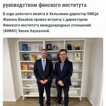
руководством финского института
В ходе рабочего визита в Хельсинки директор МИЦА
Жавлон Вахабов провел встречу с директором
Финского института международных отношений
(ФИМО) Хиски Хаукаллой.