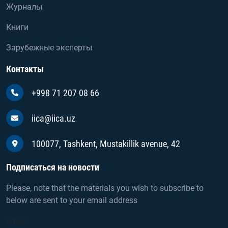
Журналы
Книги
Зарубежные эксперты
Контакты
+998 71 207 08 66
iica@iica.uz
100077, Tashkent, Mustakillik avenue, 42
Подписаться на новости
Please, note that the materials you wish to subscribe to
below are sent to your email address
Email