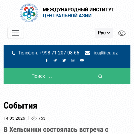
МЕЖДУНАРОДНЫЙ ИНСТИТУТ
ЦЕНТРАЛЬНОЙ АЗИИ
Рус
Телефон: +998 71 207 08 66
iica@iica.uz
События
|
14.05.2026
753
В Хельсинки состоялась встреча с