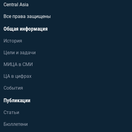
Central Asia
Все права защищены
Общая информация
История
Цели и задачи
МИЦА в СМИ
ЦА в цифрах
События
Публикации
Статьи
Бюллетени