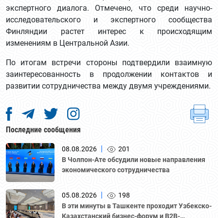
экспертного диалога. Отмечено, что среди научно-
исследовательского и экспертного сообщества
Финляндии растет интерес к происходящим
изменениям в Центральной Азии.
По итогам встречи стороны подтвердили взаимную
заинтересованность в продолжении контактов и
развитии сотрудничества между двумя учреждениями.
Последние сообщения
|
08.08.2026
201
В Чолпон-Ате обсудили новые направления
экономического сотрудничества
|
05.08.2026
198
В эти минуты в Ташкенте проходит Узбекско-
Казахстанский бизнес-форум и B2B-