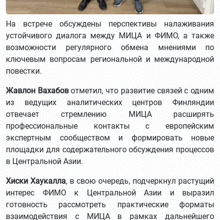
На встрече обсуждены перспективы налаживания
устойчивого диалога между МИЦА и ФИМО, а также
возможности регулярного обмена мнениями по
ключевым вопросам региональной и международной
повестки.
Жавлон Вахабов
отметил, что развитие связей с одним
из ведущих аналитических центров Финляндии
отвечает стремлению МИЦА расширять
профессиональные контакты с европейским
экспертным сообществом и формировать новые
площадки для содержательного обсуждения процессов
в Центральной Азии.
Хиски Хаукалла
, в свою очередь, подчеркнул растущий
интерес ФИМО к Центральной Азии и выразил
готовность рассмотреть практические форматы
взаимодействия с МИЦА в рамках дальнейшего