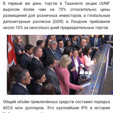
В первый же день торгов в Ташкенте акции UzNIF
выросли более чем на 70% относительно цены
размещения для розничных инвесторов, а глобальные
депозитарные расписки (GDR) в Лондоне прибавили
около 10% за несколько дней предварительных торгов.
Общий объём привлечённых средств составил порядка
603,6 млн долларов. Это крупнейшее IPO в истории