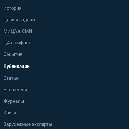
История
Цели и задачи
МИЦА в СМИ
ЦА в цифрах
События
Публикации
Статьи
Бюллетени
Журналы
Книги
Зарубежные эксперты