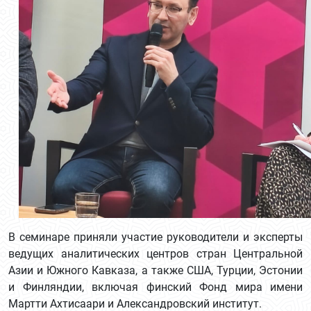
В семинаре приняли участие руководители и эксперты
ведущих аналитических центров стран Центральной
Азии и Южного Кавказа, а также США, Турции, Эстонии
и Финляндии, включая финский Фонд мира имени
Мартти Ахтисаари и Александровский институт.