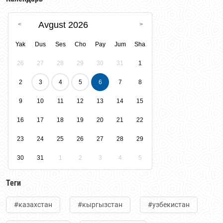
Avgust 2026
Yak
Dus
Ses
Cho
Pay
Jum
Sha
26
27
28
29
30
31
1
2
3
4
5
6
7
8
9
10
11
12
13
14
15
16
17
18
19
20
21
22
23
24
25
26
27
28
29
30
31
1
2
3
4
5
Теги
#казахстан
#кыргызстан
#узбекистан