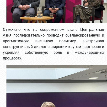
Отмечено, что на современном этапе Центральная
Азия последовательно проводит сбалансированную и
прагматичную внешнюю политику, выстраивая
конструктивный диалог с широким кругом партнеров и
укрепляя собственную роль в международных
процессах.