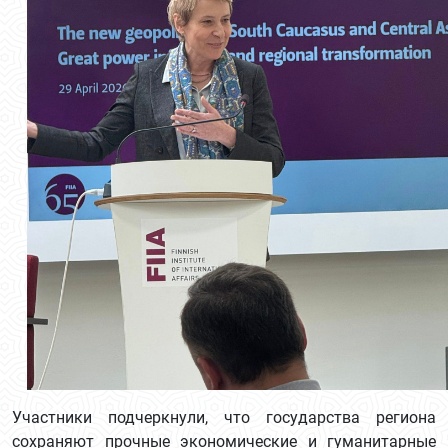
Участники подчеркнули, что государства региона
сохраняют прочные экономические и гуманитарные