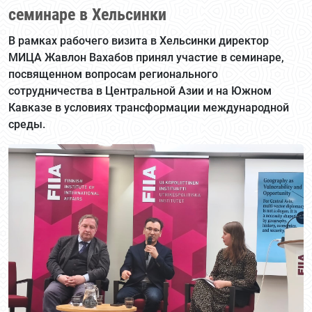
семинаре в Хельсинки
В рамках рабочего визита в Хельсинки директор
МИЦА Жавлон Вахабов принял участие в семинаре,
посвященном вопросам регионального
сотрудничества в Центральной Азии и на Южном
Кавказе в условиях трансформации международной
среды.