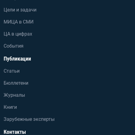
Цели и задачи
МИЦА в СМИ
ЦА в цифрах
События
Публикации
Статьи
Бюллетени
Журналы
Книги
Зарубежные эксперты
Контакты