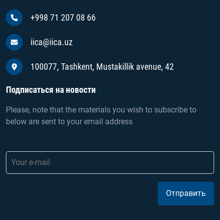
+998 71 207 08 66
iica@iica.uz
100077, Tashkent, Mustakillik avenue, 42
Подписаться на новости
Please, note that the materials you wish to subscribe to
below are sent to your email address
Email
Отправить