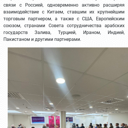
связи с Россией, одновременно активно расширяя
взаимодействие с Китаем, ставшим их крупнейшим
торговым партнером, а также с США, Европейским
союзом, странами Совета сотрудничества арабских
государств Залива, Турцией, Ираном, Индией,
Пакистаном и другими партнерами.