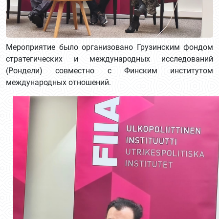
Мероприятие было организовано Грузинским фондом
стратегических и международных исследований
(Рондели) совместно с Финским институтом
международных отношений.