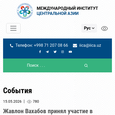
МЕЖДУНАРОДНЫЙ ИНСТИТУТ
ЦЕНТРАЛЬНОЙ АЗИИ
Рус
Телефон: +998 71 207 08 66
iica@iica.uz
События
|
15.05.2026
780
Жавлон Вахабов принял участие в