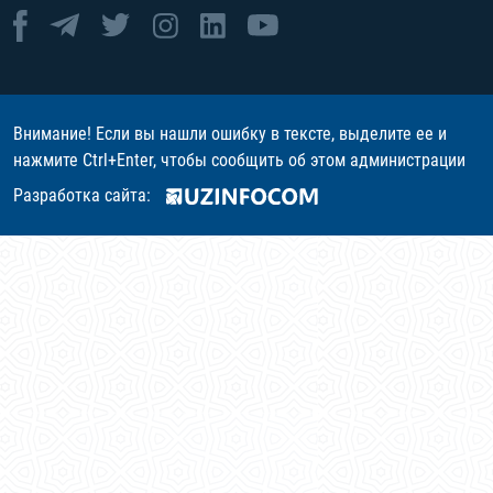
Внимание! Если вы нашли ошибку в тексте, выделите ее и
нажмите Ctrl+Enter, чтобы сообщить об этом администрации
Разработка сайта: