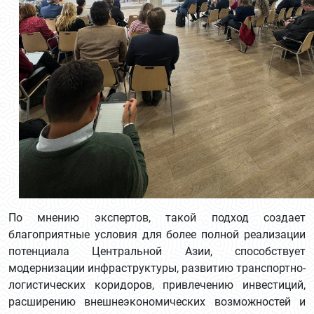
По мнению экспертов, такой подход создает
благоприятные условия для более полной реализации
потенциала Центральной Азии, способствует
модернизации инфраструктуры, развитию транспортно-
логистических коридоров, привлечению инвестиций,
расширению внешнеэкономических возможностей и