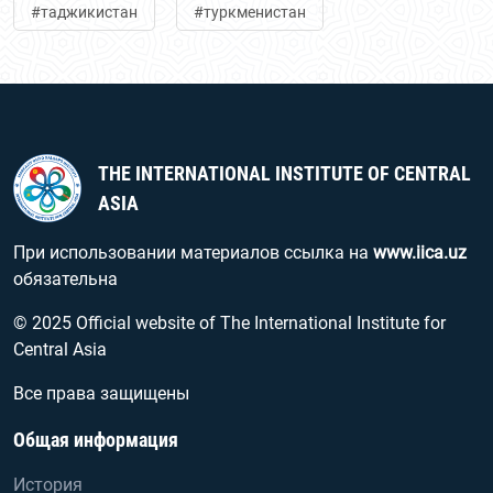
#таджикистан
#туркменистан
THE INTERNATIONAL INSTITUTE OF CENTRAL
ASIA
При использовании материалов ссылка на
www.iica.uz
обязательна
© 2025 Official website of The International Institute for
Central Asia
Все права защищены
Общая информация
История