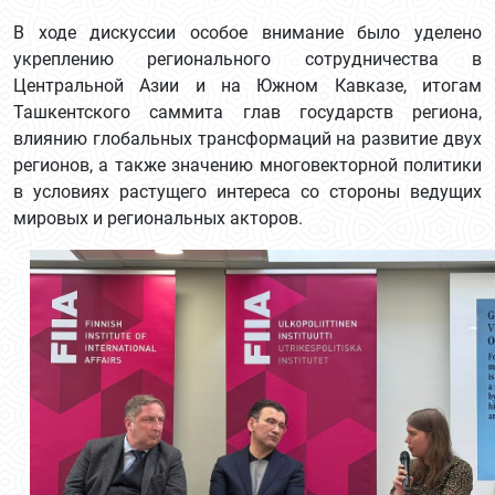
В ходе дискуссии особое внимание было уделено
укреплению регионального сотрудничества в
Центральной Азии и на Южном Кавказе, итогам
Ташкентского саммита глав государств региона,
влиянию глобальных трансформаций на развитие двух
регионов, а также значению многовекторной политики
в условиях растущего интереса со стороны ведущих
мировых и региональных акторов.