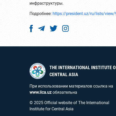
инфраструктуры.
Подробнее:
https://president.uz/ru/lists/view
THE INTERNATIONAL INSTITUTE O
CENTRAL ASIA
При использовании материалов ссылка на
www.iica.uz
обязательна
© 2025 Official website of The International
Institute for Central Asia